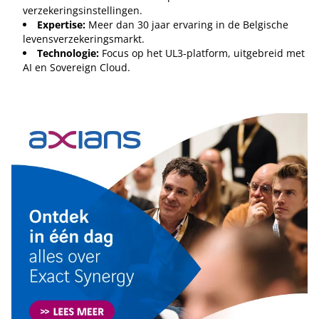
verzekeringsinstellingen.
Expertise:
Meer dan 30 jaar ervaring in de Belgische
levensverzekeringsmarkt.
Technologie:
Focus op het UL3-platform, uitgebreid met
AI en Sovereign Cloud.
Tip de redactie