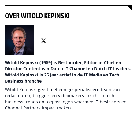
OVER WITOLD KEPINSKI
Witold Kepinski (1969) is Bestuurder, Editor-in-Chief en
Director Content van Dutch IT Channel en Dutch IT Leaders.
Witold Kepinski is 25 jaar actief in de IT Media en Tech
Business branche
Witold Kepinski geeft met een gespecialiseerd team van
redacteuren, bloggers en videomakers inzicht in tech
business trends en toepassingen waarmee IT-beslissers en
Channel Partners impact maken.
Auteur pagina