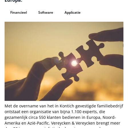
Europa.
Financieel
Software
Applicatie
Met de overname van het in Kontich gevestigde familiebedrijf
ontstaat een organisatie van bijna 1.100 experts, die
gezamenlijk circa 550 klanten bedienen in Europa, Noord-
Amerika en Azië-Pacific. Vereycken & Vereycken brengt meer