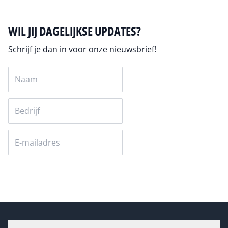
WIL JIJ DAGELIJKSE UPDATES?
Schrijf je dan in voor onze nieuwsbrief!
Versturen