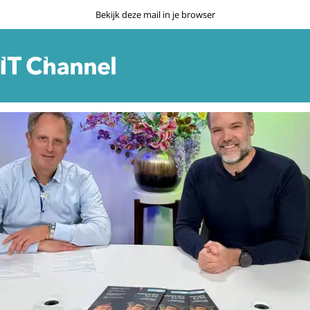
Bekijk deze mail in je browser