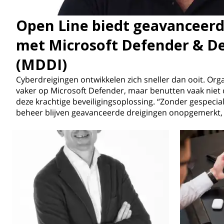
Open Line biedt geavanceerd
met Microsoft Defender & De
(MDDI)
Cyberdreigingen ontwikkelen zich sneller dan ooit. Org
vaker op Microsoft Defender, maar benutten vaak niet 
deze krachtige beveiligingsoplossing. “Zonder gespecia
beheer blijven geavanceerde dreigingen onopgemerkt