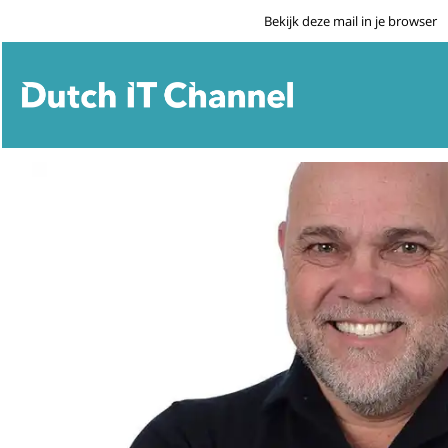
Bekijk deze mail in je browser