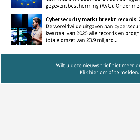
gegevensbescherming (AVG). Onder me
Cybersecurity markt breekt records: 
De wereldwijde uitgaven aan cybersecur
kwartaal van 2025 alle records en prog
totale omzet van 23,9 miljard…
Wilt u deze nieuwsbrief niet meer 
Klik hier om af te melden
.