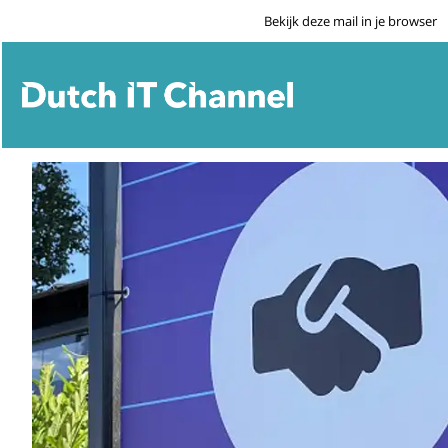
Bekijk deze mail in je browser