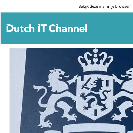
Bekijk deze mail in je browser