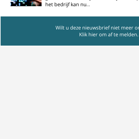
het bedrijf kan nu…
Wilt u deze nieuwsbrief niet meer 
Klik hier om af te melden
.