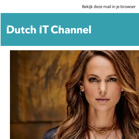
Bekijk deze mail in je browser