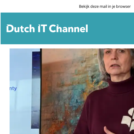
Bekijk deze mail in je browser