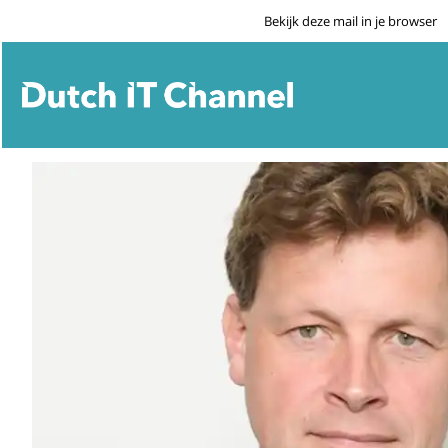
Bekijk deze mail in je browser