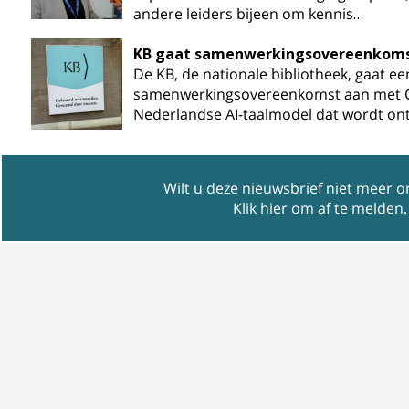
andere leiders bijeen om kennis…
KB gaat samenwerkingsovereenkoms
De KB, de nationale bibliotheek, gaat ee
samenwerkingsovereenkomst aan met GP
Nederlandse AI-taalmodel dat wordt on
Wilt u deze nieuwsbrief niet meer 
Klik hier om af te melden
.