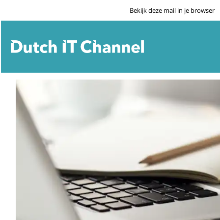
Bekijk deze mail in je browser