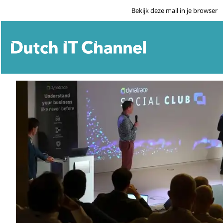
Bekijk deze mail in je browser