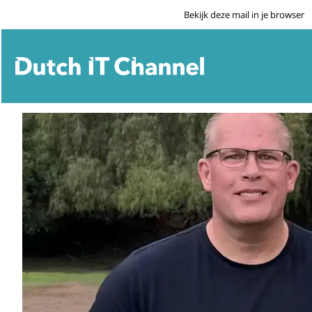
Bekijk deze mail in je browser