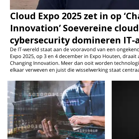
Cloud Expo 2025 zet in op ‘C
Innovation’ Soevereine cloud
cybersecurity domineren IT
De IT-wereld staat aan de vooravond van een ongekende
Expo 2025, op 3 en 4 december in Expo Houten, draait 
Changing Innovation. Meer dan ooit worden technologi
elkaar verweven en juist die wisselwerking staat centra