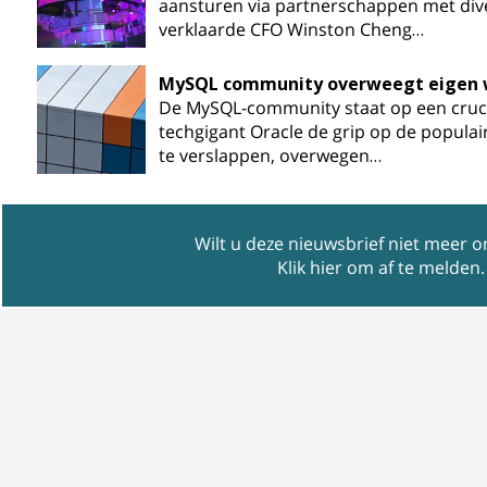
aansturen via partnerschappen met dive
verklaarde CFO Winston Cheng…
MySQL community overweegt eigen 
De MySQL-community staat op een cruci
techgigant Oracle de grip op de populai
te verslappen, overwegen…
Wilt u deze nieuwsbrief niet meer 
Klik hier om af te melden
.