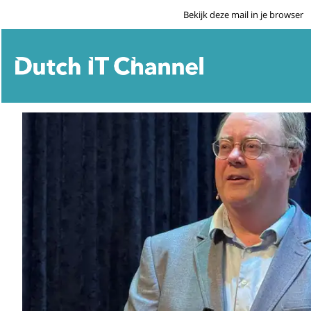
Bekijk deze mail in je browser