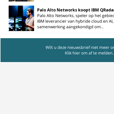
Palo Alto Networks koopt IBM QRada
Palo Alto Networks, speler op het gebied
IBM leverancier van hybride cloud en A
samenwerking aangekondigd om…
Wilt u deze nieuwsbrief niet meer 
Klik hier om af te melden
.