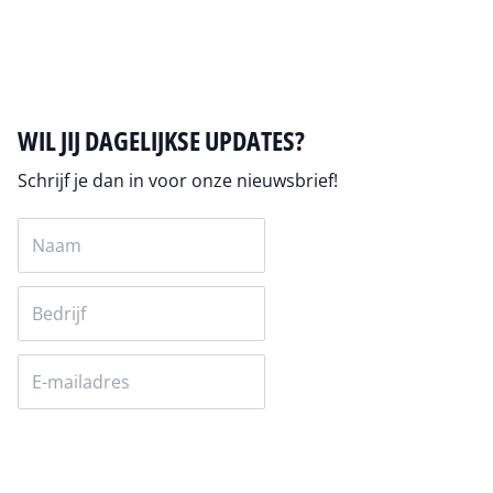
Alles over Digitale Transformatie
WIL JIJ DAGELIJKSE UPDATES?
Schrijf je dan in voor onze nieuwsbrief!
Versturen