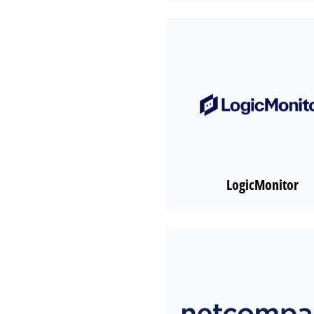
LogicMonitor