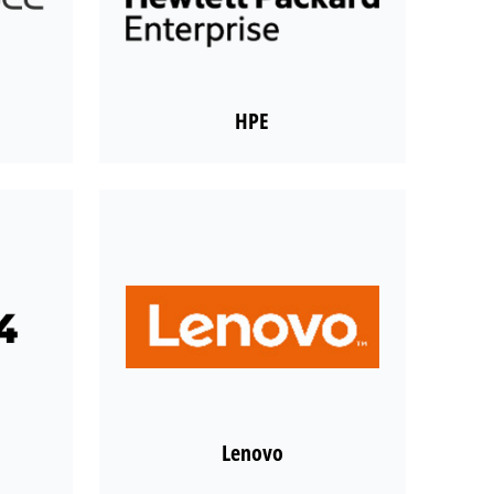
HPE
Lenovo