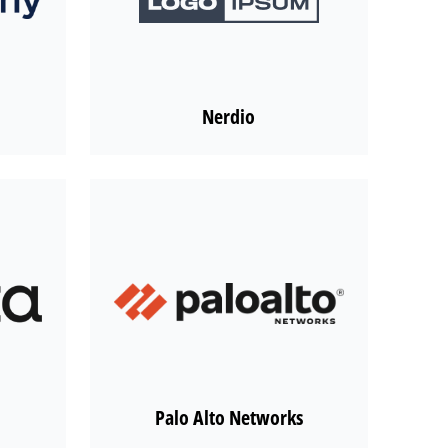
Nerdio
Palo Alto Networks