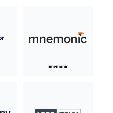
mnemonic