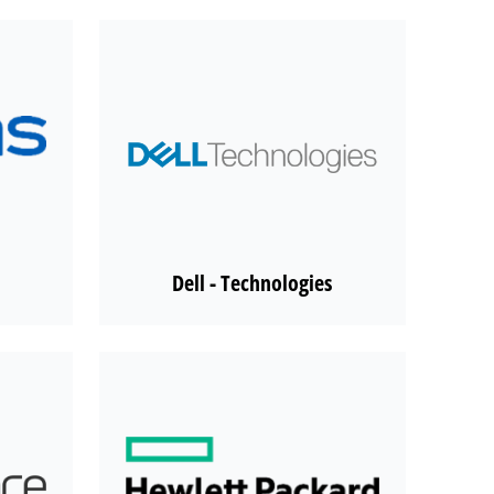
Dell - Technologies