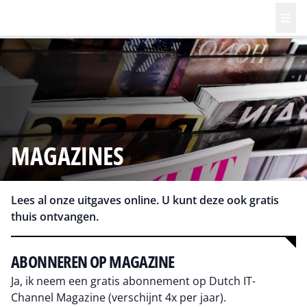
MAGAZINES
Lees al onze uitgaves online. U kunt deze ook gratis
thuis ontvangen.
ABONNEREN OP MAGAZINE
Ja, ik neem een gratis abonnement op Dutch IT-
Channel Magazine (verschijnt 4x per jaar).