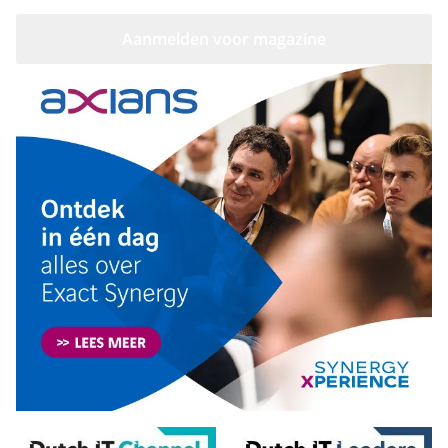
Aanmelden voor magazine