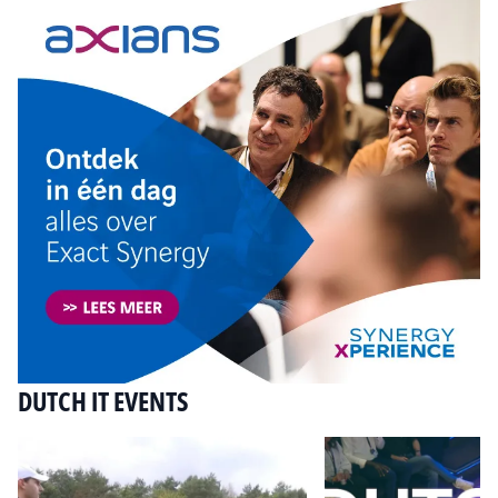
DUTCH IT EVENTS