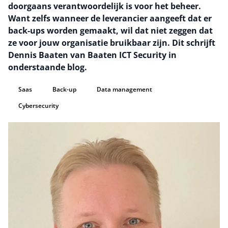
doorgaans verantwoordelijk is voor het beheer.
Want zelfs wanneer de leverancier aangeeft dat er
back-ups worden gemaakt, wil dat niet zeggen dat
ze voor jouw organisatie bruikbaar zijn. Dit schrijft
Dennis Baaten van Baaten ICT Security in
onderstaande blog.
Saas
Back-up
Data management
Cybersecurity