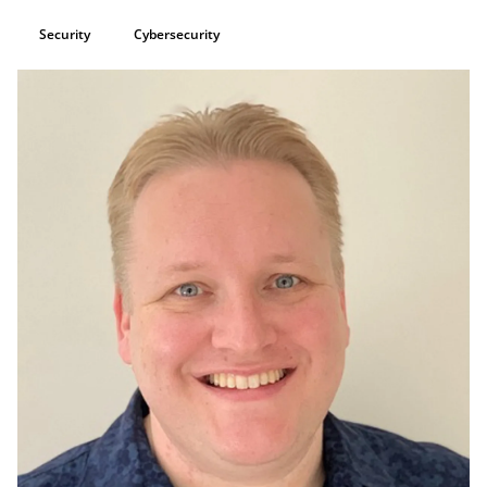
Security
Cybersecurity