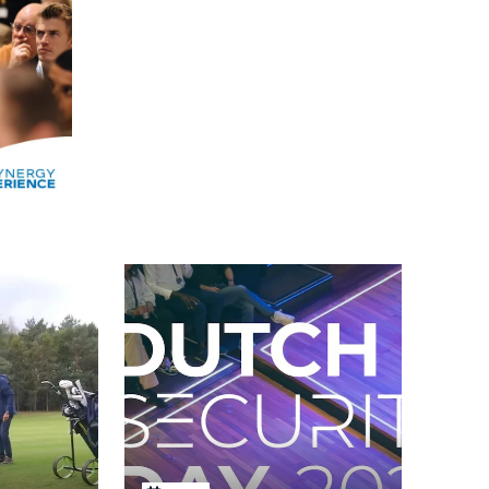
Alle events