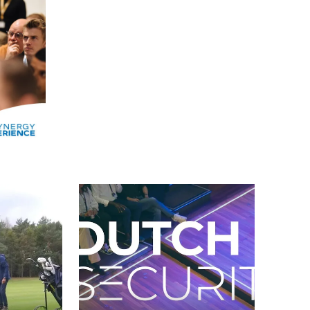
Alle events