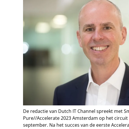
De redactie van Dutch IT Channel spreekt met Sm
Pure//Accelerate 2023 Amsterdam op het circuit
september. Na het succes van de eerste Accelerate