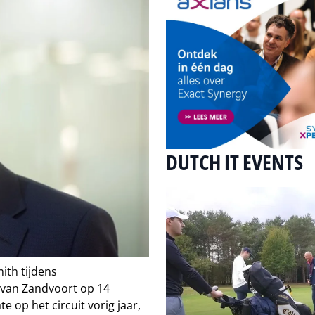
DUTCH IT EVENTS
ith tijdens
 van Zandvoort op 14
 op het circuit vorig jaar,