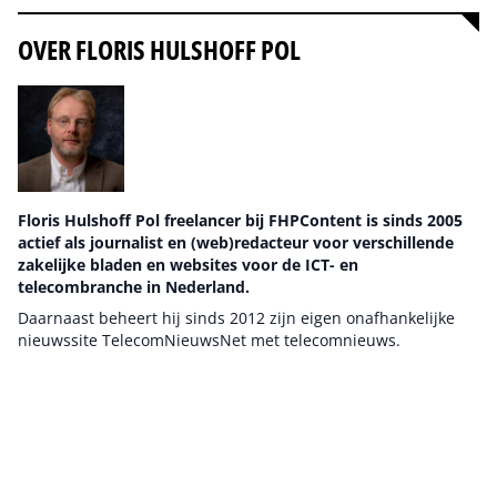
OVER FLORIS HULSHOFF POL
Floris Hulshoff Pol freelancer bij FHPContent is sinds 2005
actief als journalist en (web)redacteur voor verschillende
zakelijke bladen en websites voor de ICT- en
telecombranche in Nederland.
Daarnaast beheert hij sinds 2012 zijn eigen onafhankelijke
nieuwssite TelecomNieuwsNet met telecomnieuws.
Auteur pagina