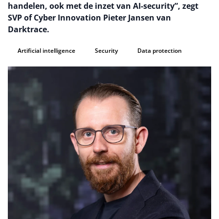
handelen, ook met de inzet van AI-security”, zegt
SVP of Cyber Innovation Pieter Jansen van
Darktrace.
Artificial intelligence
Security
Data protection