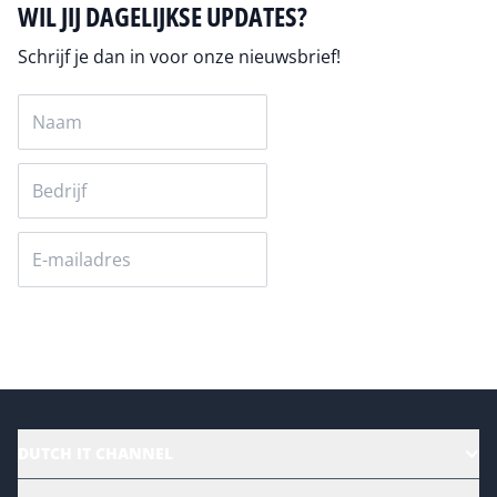
WIL JIJ DAGELIJKSE UPDATES?
Schrijf je dan in voor onze nieuwsbrief!
Versturen
DUTCH IT CHANNEL
Alle evenementen