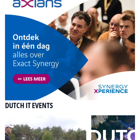
DUTCH IT EVENTS