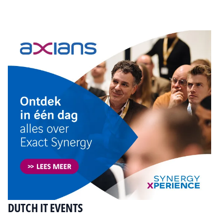
Tip de redactie
DUTCH IT EVENTS