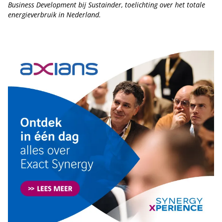
Business Development bij Sustainder, toelichting over het totale
energieverbruik in Nederland.
Tip de redactie