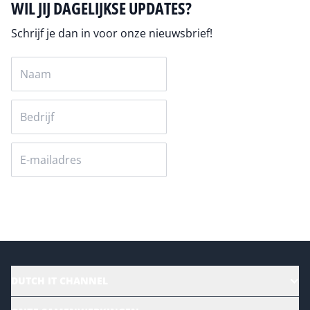
WIL JIJ DAGELIJKSE UPDATES?
Schrijf je dan in voor onze nieuwsbrief!
Versturen
DUTCH IT CHANNEL
Alle evenementen