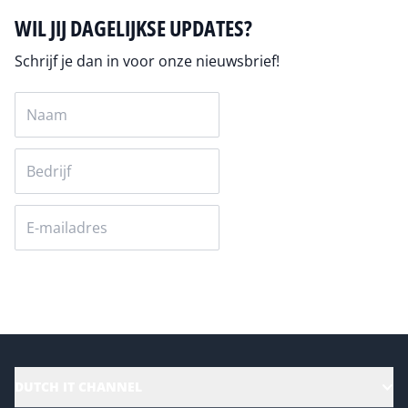
WIL JIJ DAGELIJKSE UPDATES?
Schrijf je dan in voor onze nieuwsbrief!
Versturen
DUTCH IT CHANNEL