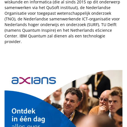
wiskunde en informatica (die al sinds 2015 op dit onderwerp
samenwerken via het QuSoft instituut), de Nederlandse
Organisatie voor toegepast wetenschappelijk onderzoek
(TNO), de Nederlandse samenwerkende ICT-organisatie voor
Nederlands hoger onderwijs en onderzoek (SURF), TU Delft
(namens Quantum Inspire) en het Netherlands eScience
Center. IBM Quantum zal dienen als een technologie
provider.
Tip de redactie