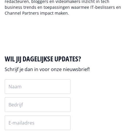
redacteuren, bloggers en videomakers inzicht in tech
business trends en toepassingen waarmee IT-beslissers en
Channel Partners impact maken.
Auteur pagina
WIL JIJ DAGELIJKSE UPDATES?
Schrijf je dan in voor onze nieuwsbrief!