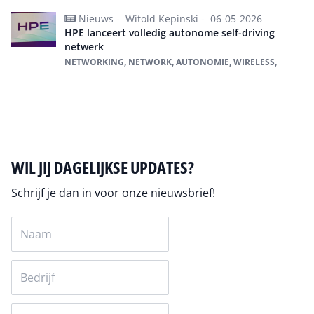
Nieuws -
Witold Kepinski -
06-05-2026
HPE lanceert volledig autonome self-driving
netwerk
NETWORKING, NETWORK, AUTONOMIE, WIRELESS,
Alles over Network
WIL JIJ DAGELIJKSE UPDATES?
Schrijf je dan in voor onze nieuwsbrief!