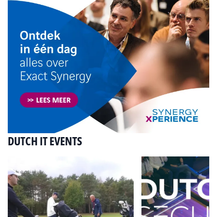
DUTCH IT EVENTS