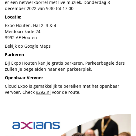
er een netwerkborrel met live muziek. Donderdag 8
december 2022 van 9:30 tot 17:00
Locatie:
Expo Houten, Hal 2, 3 & 4
Meidoornkade 24
3992 AE Houten
Bekijk op Google Maps
Parkeren
Bij Expo Houten kan je gratis parkeren. Parkeerbegeleiders
zullen je begeleiden naar een parkeerplek.
Openbaar Vervoer
Cloud Expo is gemakkelijk te bereiken met het openbaar
vervoer. Check
9292.nl
voor de route.
Tip de redactie