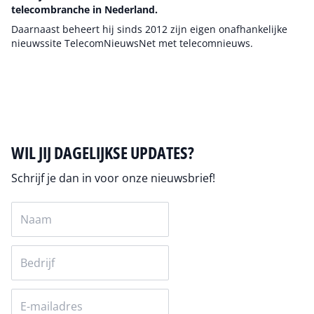
telecombranche in Nederland.
Daarnaast beheert hij sinds 2012 zijn eigen onafhankelijke
nieuwssite TelecomNieuwsNet met telecomnieuws.
Auteur pagina
WIL JIJ DAGELIJKSE UPDATES?
Schrijf je dan in voor onze nieuwsbrief!