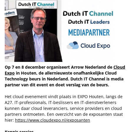
Op 7 en 8 december organiseert Arrow Nederland de
Cloud
Expo
in Houten, de allernieuwste onafhankelijke Cloud
Technology beurs in Nederland. Dutch IT Channel is media
partner van dit event en doet verslag van de beurs.
Het cloud evenement vindt plaats in EXPO Houten, langs de
A27. IT-professionals, IT-beslissers en IT-dienstverleners
kunnen daar cloud leveranciers, service providers en cloud
partners ontmoeten. Een overzicht van de exposanten staat
hier:
https://www.cloudexpo.nl/exposanten
Kennis sessies