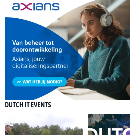
DUTCH IT EVENTS