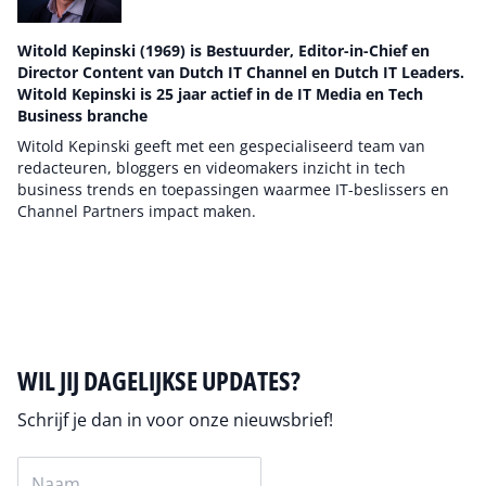
Witold Kepinski (1969) is Bestuurder, Editor-in-Chief en
Director Content van Dutch IT Channel en Dutch IT Leaders.
Witold Kepinski is 25 jaar actief in de IT Media en Tech
Business branche
Witold Kepinski geeft met een gespecialiseerd team van
redacteuren, bloggers en videomakers inzicht in tech
business trends en toepassingen waarmee IT-beslissers en
Channel Partners impact maken.
Auteur pagina
WIL JIJ DAGELIJKSE UPDATES?
Schrijf je dan in voor onze nieuwsbrief!