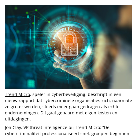
Trend Micro
, speler in cyberbeveiliging, beschrijft in een
nieuw rapport dat cybercriminele organisaties zich, naarmate
ze groter worden, steeds meer gaan gedragen als echte
ondernemingen. Dit gaat gepaard met eigen kosten en
uitdagingen.
Jon Clay, VP threat intelligence bij Trend Micro: “De
cybercriminaliteit professionaliseert snel: groepen beginnen