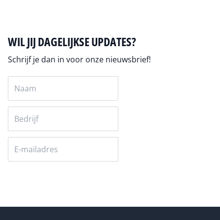
WIL JIJ DAGELIJKSE UPDATES?
Schrijf je dan in voor onze nieuwsbrief!
Versturen