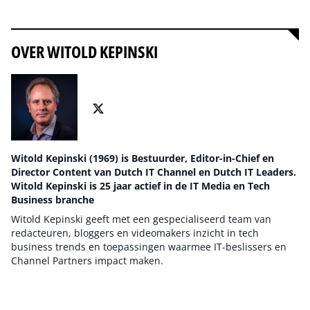
Alles over opleidingen
OVER WITOLD KEPINSKI
Witold Kepinski (1969) is Bestuurder, Editor-in-Chief en
Director Content van Dutch IT Channel en Dutch IT Leaders.
Witold Kepinski is 25 jaar actief in de IT Media en Tech
Business branche
Witold Kepinski geeft met een gespecialiseerd team van
redacteuren, bloggers en videomakers inzicht in tech
business trends en toepassingen waarmee IT-beslissers en
Channel Partners impact maken.
Auteur pagina