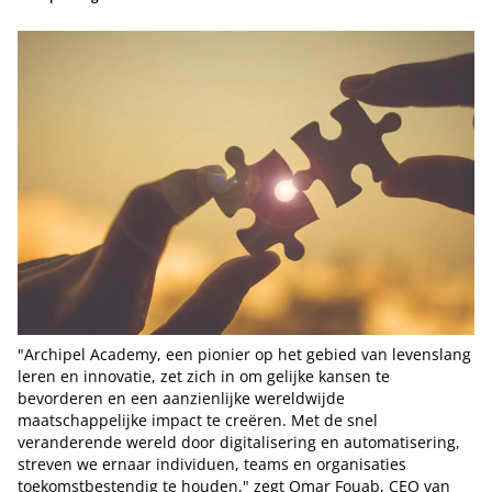
"Archipel Academy, een pionier op het gebied van levenslang
leren en innovatie, zet zich in om gelijke kansen te
bevorderen en een aanzienlijke wereldwijde
maatschappelijke impact te creëren. Met de snel
veranderende wereld door digitalisering en automatisering,
streven we ernaar individuen, teams en organisaties
toekomstbestendig te houden," zegt Omar Fouab, CEO van