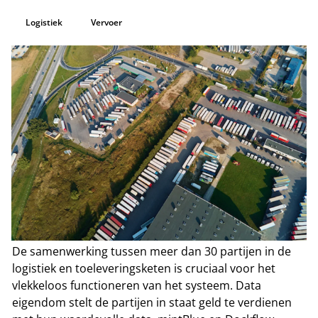
Logistiek
Vervoer
De samenwerking tussen meer dan 30 partijen in de
logistiek en toeleveringsketen is cruciaal voor het
vlekkeloos functioneren van het systeem. Data
eigendom stelt de partijen in staat geld te verdienen