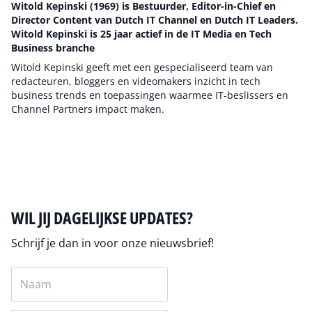
Witold Kepinski (1969) is Bestuurder, Editor-in-Chief en
Director Content van Dutch IT Channel en Dutch IT Leaders.
Witold Kepinski is 25 jaar actief in de IT Media en Tech
Business branche
Witold Kepinski geeft met een gespecialiseerd team van
redacteuren, bloggers en videomakers inzicht in tech
business trends en toepassingen waarmee IT-beslissers en
Channel Partners impact maken.
Auteur pagina
WIL JIJ DAGELIJKSE UPDATES?
Schrijf je dan in voor onze nieuwsbrief!