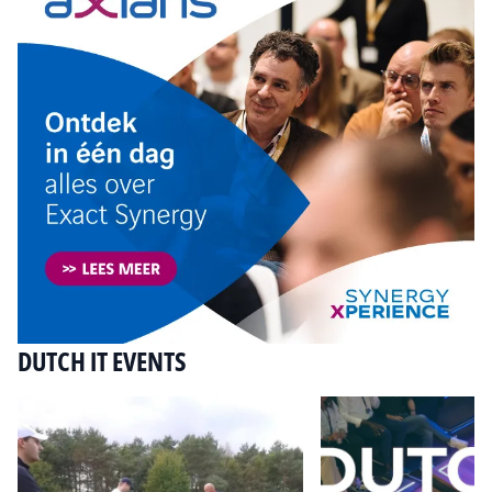
DUTCH IT EVENTS