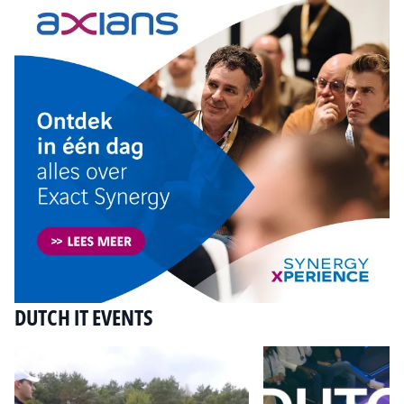
DUTCH IT EVENTS