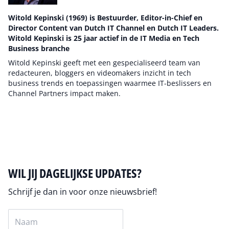
Witold Kepinski (1969) is Bestuurder, Editor-in-Chief en
Director Content van Dutch IT Channel en Dutch IT Leaders.
Witold Kepinski is 25 jaar actief in de IT Media en Tech
Business branche
Witold Kepinski geeft met een gespecialiseerd team van
redacteuren, bloggers en videomakers inzicht in tech
business trends en toepassingen waarmee IT-beslissers en
Channel Partners impact maken.
Auteur pagina
WIL JIJ DAGELIJKSE UPDATES?
Schrijf je dan in voor onze nieuwsbrief!