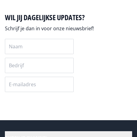
WIL JIJ DAGELIJKSE UPDATES?
Schrijf je dan in voor onze nieuwsbrief!
Versturen