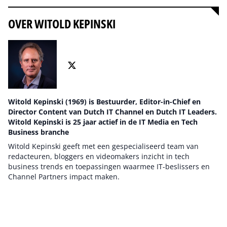
OVER WITOLD KEPINSKI
Witold Kepinski (1969) is Bestuurder, Editor-in-Chief en
Director Content van Dutch IT Channel en Dutch IT Leaders.
Witold Kepinski is 25 jaar actief in de IT Media en Tech
Business branche
Witold Kepinski geeft met een gespecialiseerd team van
redacteuren, bloggers en videomakers inzicht in tech
business trends en toepassingen waarmee IT-beslissers en
Channel Partners impact maken.
Auteur pagina