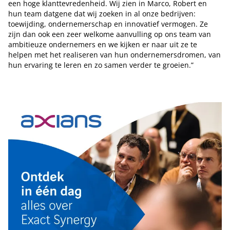
een hoge klanttevredenheid. Wij zien in Marco, Robert en
hun team datgene dat wij zoeken in al onze bedrijven:
toewijding, ondernemerschap en innovatief vermogen. Ze
zijn dan ook een zeer welkome aanvulling op ons team van
ambitieuze ondernemers en we kijken er naar uit ze te
helpen met het realiseren van hun ondernemersdromen, van
hun ervaring te leren en zo samen verder te groeien.”
Tip de redactie