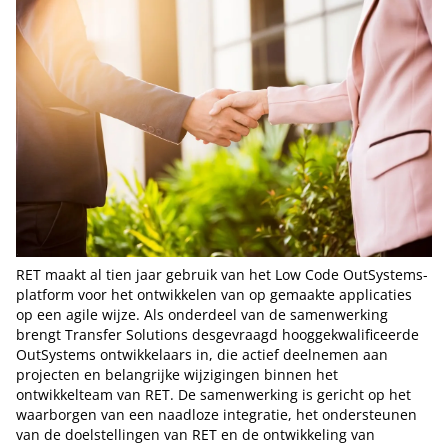
RET maakt al tien jaar gebruik van het Low Code OutSystems-
platform voor het ontwikkelen van op gemaakte applicaties
op een agile wijze. Als onderdeel van de samenwerking
brengt Transfer Solutions desgevraagd hooggekwalificeerde
OutSystems ontwikkelaars in, die actief deelnemen aan
projecten en belangrijke wijzigingen binnen het
ontwikkelteam van RET. De samenwerking is gericht op het
waarborgen van een naadloze integratie, het ondersteunen
van de doelstellingen van RET en de ontwikkeling van