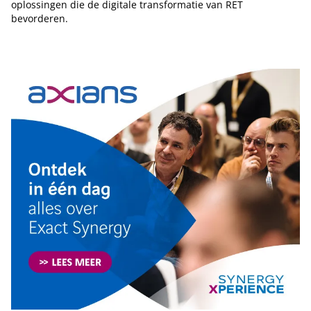
oplossingen die de digitale transformatie van RET
bevorderen.
Tip de redactie