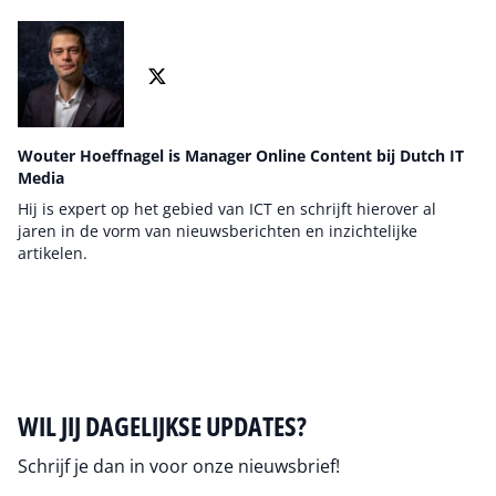
Wouter Hoeffnagel is Manager Online Content bij Dutch IT
Media
Hij is expert op het gebied van ICT en schrijft hierover al
jaren in de vorm van nieuwsberichten en inzichtelijke
artikelen.
Auteur pagina
WIL JIJ DAGELIJKSE UPDATES?
Schrijf je dan in voor onze nieuwsbrief!