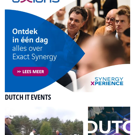
DUTCH IT EVENTS