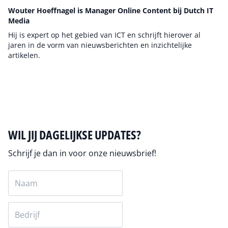
Wouter Hoeffnagel is Manager Online Content bij Dutch IT
Media
Hij is expert op het gebied van ICT en schrijft hierover al
jaren in de vorm van nieuwsberichten en inzichtelijke
artikelen.
Auteur pagina
WIL JIJ DAGELIJKSE UPDATES?
Schrijf je dan in voor onze nieuwsbrief!