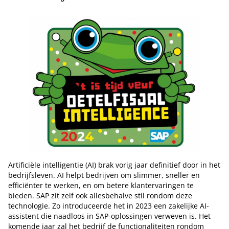
Artificiële intelligentie (AI) brak vorig jaar definitief door in het
bedrijfsleven. AI helpt bedrijven om slimmer, sneller en
efficiënter te werken, en om betere klantervaringen te
bieden. SAP zit zelf ook allesbehalve stil rondom deze
technologie. Zo introduceerde het in 2023 een zakelijke AI-
assistent die naadloos in SAP-oplossingen verweven is. Het
komende jaar zal het bedrijf de functionaliteiten rondom