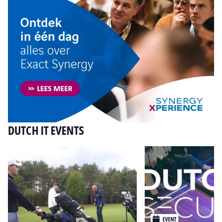
DUTCH IT EVENTS
EVENT