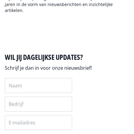
jaren in de vorm van nieuwsberichten en inzichtelijke
artikelen.
Auteur pagina
WIL JIJ DAGELIJKSE UPDATES?
Schrijf je dan in voor onze nieuwsbrief!