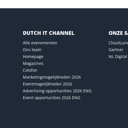
DUTCH IT CHANNEL
ONZE 
Alle evenementen
CloudLun
Ons team
Gartner
Homepage
NL Digital
Magazines
Colofon
Marketingmogelijkheden 2026
Eventmogelijkheden 2026
Advertising opportunities 2026 ENG
Event opportunities 2026 ENG