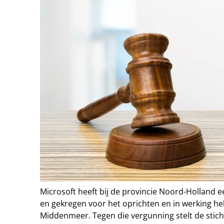
Microsoft heeft bij de provincie Noord-Holland
en gekregen voor het oprichten en in werking h
Middenmeer. Tegen die vergunning stelt de stic