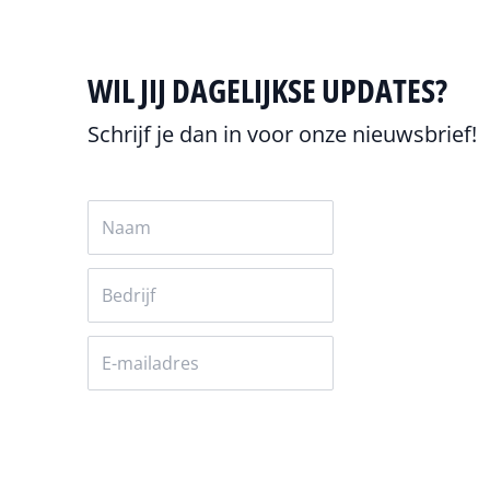
WIL JIJ DAGELIJKSE UPDATES?
Schrijf je dan in voor onze nieuwsbrief!
Versturen