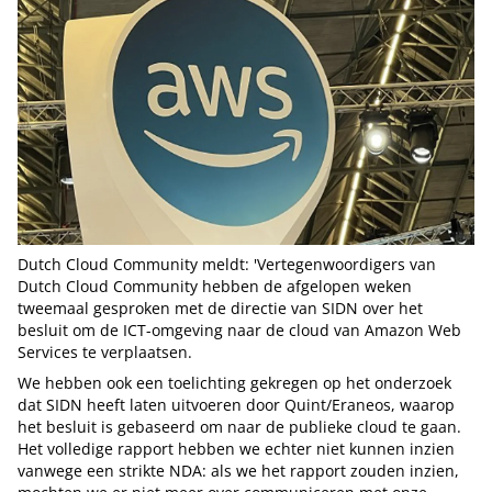
Dutch Cloud Community meldt: 'Vertegenwoordigers van
Dutch Cloud Community hebben de afgelopen weken
tweemaal gesproken met de directie van SIDN over het
besluit om de ICT-omgeving naar de cloud van Amazon Web
Services te verplaatsen.
We hebben ook een toelichting gekregen op het onderzoek
dat SIDN heeft laten uitvoeren door Quint/Eraneos, waarop
het besluit is gebaseerd om naar de publieke cloud te gaan.
Het volledige rapport hebben we echter niet kunnen inzien
vanwege een strikte NDA: als we het rapport zouden inzien,