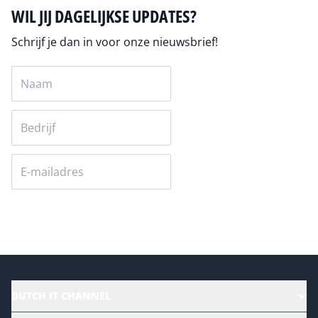
WIL JIJ DAGELIJKSE UPDATES?
Schrijf je dan in voor onze nieuwsbrief!
Versturen
DUTCH IT CHANNEL