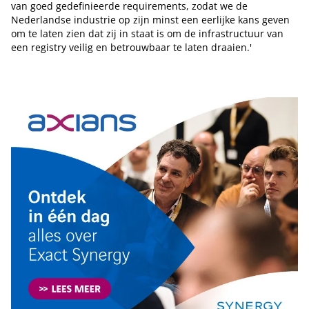
van goed gedefinieerde requirements, zodat we de
Nederlandse industrie op zijn minst een eerlijke kans geven
om te laten zien dat zij in staat is om de infrastructuur van
een registry veilig en betrouwbaar te laten draaien.'
Tip de redactie