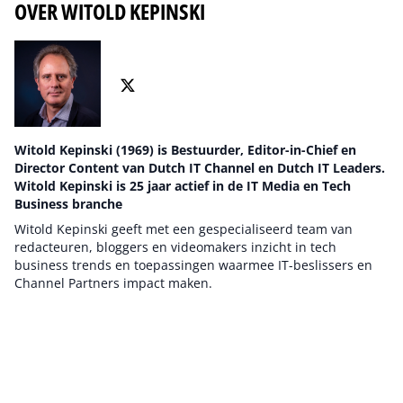
OVER WITOLD KEPINSKI
Witold Kepinski (1969) is Bestuurder, Editor-in-Chief en
Director Content van Dutch IT Channel en Dutch IT Leaders.
Witold Kepinski is 25 jaar actief in de IT Media en Tech
Business branche
Witold Kepinski geeft met een gespecialiseerd team van
redacteuren, bloggers en videomakers inzicht in tech
business trends en toepassingen waarmee IT-beslissers en
Channel Partners impact maken.
Auteur pagina