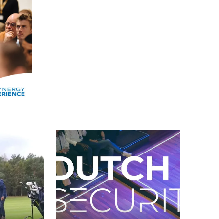
Alle events