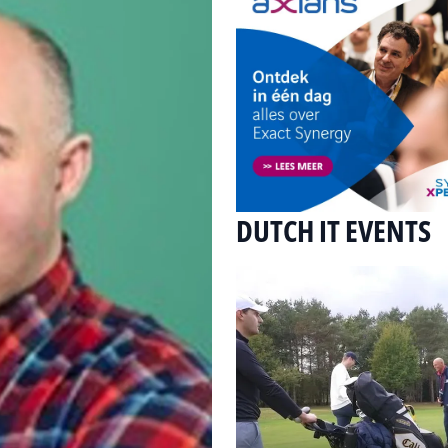
DUTCH IT EVENTS