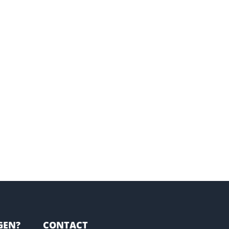
GEN?
CONTACT