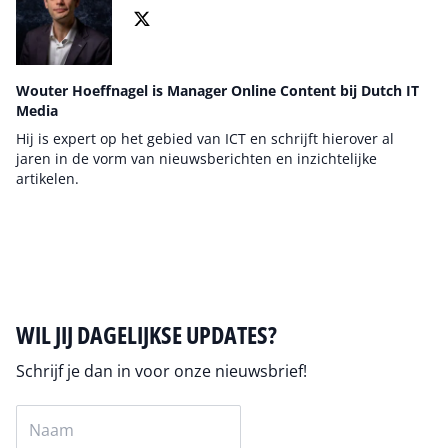
Wouter Hoeffnagel is Manager Online Content bij Dutch IT
Media
Hij is expert op het gebied van ICT en schrijft hierover al
jaren in de vorm van nieuwsberichten en inzichtelijke
artikelen.
Auteur pagina
WIL JIJ DAGELIJKSE UPDATES?
Schrijf je dan in voor onze nieuwsbrief!