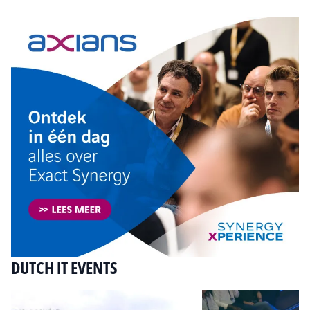
DUTCH IT EVENTS