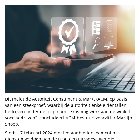
Dit meldt de Autoriteit Consument & Markt (ACM) op basis
van een steekproef, waarbij de autoriteit enkele tientallen
bedrijven onder de loep nam. “Er is nog werk aan de winkel
voor bedrijven”, concludeert ACM-bestuursvoorzitter Martijn
Snoep.
Sinds 17 februari 2024 moeten aanbieders van online
diensten voldoen aan de DSA, een Europese wet die