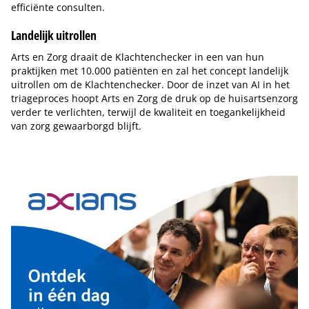
efficiënte consulten.
Landelijk uitrollen
Arts en Zorg draait de Klachtenchecker in een van hun
praktijken met 10.000 patiënten en zal het concept landelijk
uitrollen om de Klachtenchecker. Door de inzet van AI in het
triageproces hoopt Arts en Zorg de druk op de huisartsenzorg
verder te verlichten, terwijl de kwaliteit en toegankelijkheid
van zorg gewaarborgd blijft.
Tip de redactie