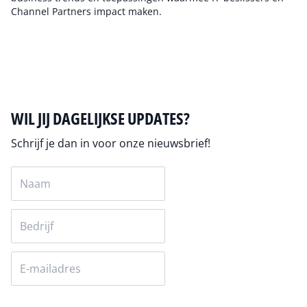
Channel Partners impact maken.
Auteur pagina
WIL JIJ DAGELIJKSE UPDATES?
Schrijf je dan in voor onze nieuwsbrief!
Versturen