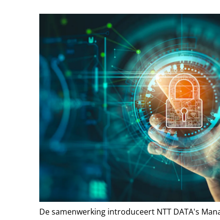
De samenwerking introduceert NTT DATA's Man