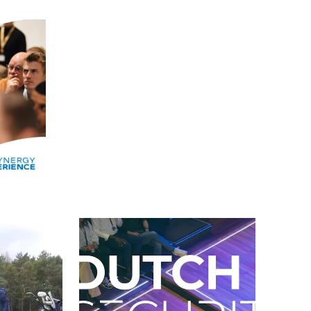
Alle events