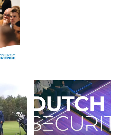
Alle events