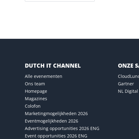
Versturen
DUTCH IT CHANNEL
ONZE 
Alle evenementen
CloudLun
Ons team
Gartner
Homepage
NL Digital
Magazines
Colofon
Marketingmogelijkheden 2026
Eventmogelijkheden 2026
Advertising opportunities 2026 ENG
Event opportunities 2026 ENG