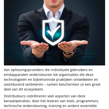
Van oplossingsproviders die individuele gebruikers en
eindapparaten ondersteunen tot organisaties die deze
technologieën en bijbehorende praktijken ontwikkelen en
voortdurend verbeteren – samen beschermen ze een groot
deel van dit ecosysteem.
Distributeurs coördineren veel aspecten van deze
kanaaloperaties, door het leveren van tools, programma's,
technische ondersteuning, training en andere essentiële