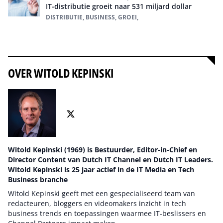
IT-distributie groeit naar 531 miljard dollar
DISTRIBUTIE, BUSINESS, GROEI,
Alles over Distributie
OVER WITOLD KEPINSKI
Witold Kepinski (1969) is Bestuurder, Editor-in-Chief en
Director Content van Dutch IT Channel en Dutch IT Leaders.
Witold Kepinski is 25 jaar actief in de IT Media en Tech
Business branche
Witold Kepinski geeft met een gespecialiseerd team van
redacteuren, bloggers en videomakers inzicht in tech
business trends en toepassingen waarmee IT-beslissers en