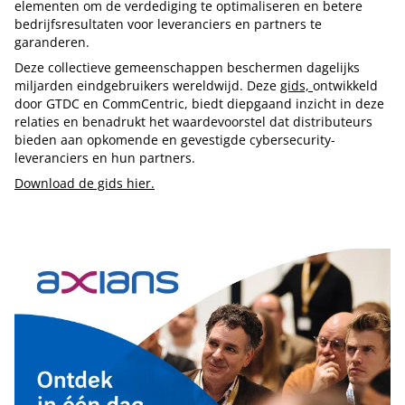
elementen om de verdediging te optimaliseren en betere
bedrijfsresultaten voor leveranciers en partners te
garanderen.
Deze collectieve gemeenschappen beschermen dagelijks
miljarden eindgebruikers wereldwijd. Deze
gids,
ontwikkeld
door GTDC en CommCentric, biedt diepgaand inzicht in deze
relaties en benadrukt het waardevoorstel dat distributeurs
bieden aan opkomende en gevestigde cybersecurity-
leveranciers en hun partners.
Download de gids hier.
Tip de redactie