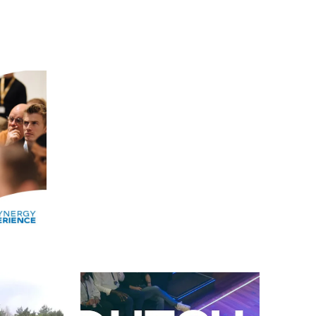
Alle events