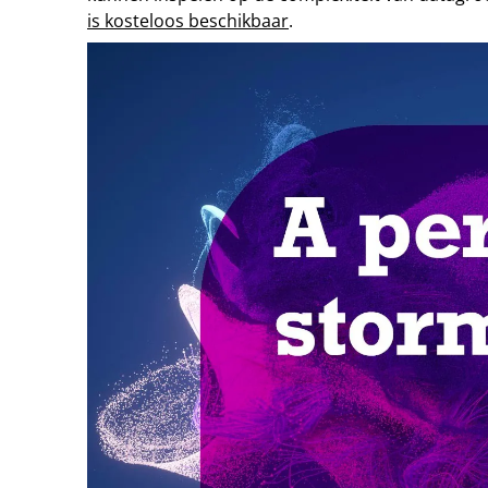
is kosteloos beschikbaar
.