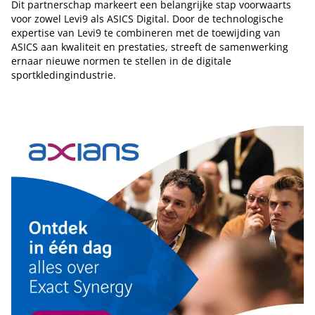
Dit partnerschap markeert een belangrijke stap voorwaarts
voor zowel Levi9 als ASICS Digital. Door de technologische
expertise van Levi9 te combineren met de toewijding van
ASICS aan kwaliteit en prestaties, streeft de samenwerking
ernaar nieuwe normen te stellen in de digitale
sportkledingindustrie.
Tip de redactie