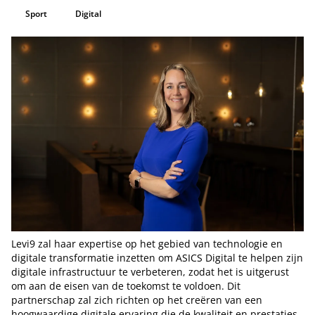
Sport
Digital
Levi9 zal haar expertise op het gebied van technologie en
digitale transformatie inzetten om ASICS Digital te helpen zijn
digitale infrastructuur te verbeteren, zodat het is uitgerust
om aan de eisen van de toekomst te voldoen. Dit
partnerschap zal zich richten op het creëren van een
hoogwaardige digitale ervaring die de kwaliteit en prestaties