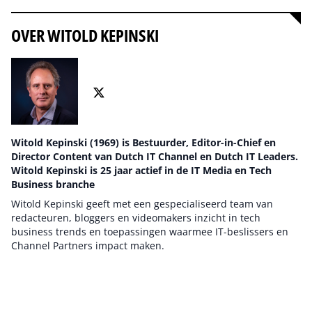
OVER WITOLD KEPINSKI
Witold Kepinski (1969) is Bestuurder, Editor-in-Chief en
Director Content van Dutch IT Channel en Dutch IT Leaders.
Witold Kepinski is 25 jaar actief in de IT Media en Tech
Business branche
Witold Kepinski geeft met een gespecialiseerd team van
redacteuren, bloggers en videomakers inzicht in tech
business trends en toepassingen waarmee IT-beslissers en
Channel Partners impact maken.
Auteur pagina