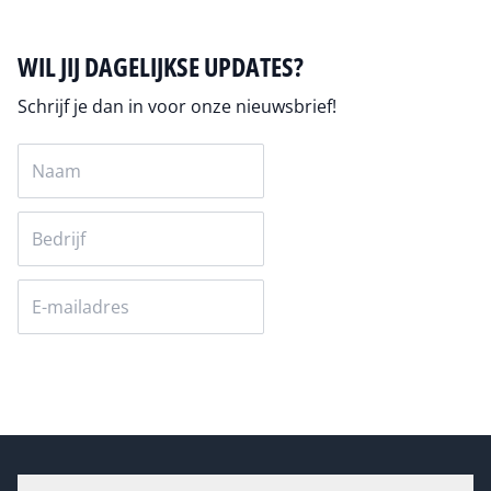
WIL JIJ DAGELIJKSE UPDATES?
Schrijf je dan in voor onze nieuwsbrief!
Versturen