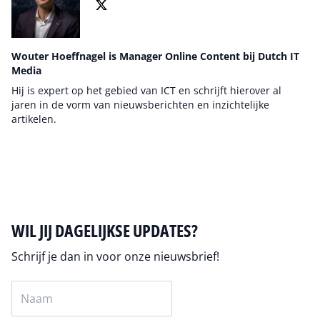
Wouter Hoeffnagel is Manager Online Content bij Dutch IT
Media
Hij is expert op het gebied van ICT en schrijft hierover al
jaren in de vorm van nieuwsberichten en inzichtelijke
artikelen.
Auteur pagina
WIL JIJ DAGELIJKSE UPDATES?
Schrijf je dan in voor onze nieuwsbrief!