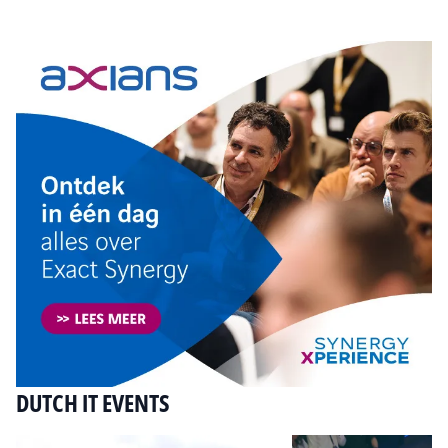
Tip de redactie
DUTCH IT EVENTS