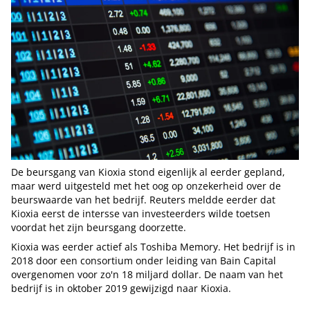
De beursgang van Kioxia stond eigenlijk al eerder gepland,
maar werd uitgesteld met het oog op onzekerheid over de
beurswaarde van het bedrijf. Reuters meldde eerder dat
Kioxia eerst de intersse van investeerders wilde toetsen
voordat het zijn beursgang doorzette.
Kioxia was eerder actief als Toshiba Memory. Het bedrijf is in
2018 door een consortium onder leiding van Bain Capital
overgenomen voor zo'n 18 miljard dollar. De naam van het
bedrijf is in oktober 2019 gewijzigd naar Kioxia.