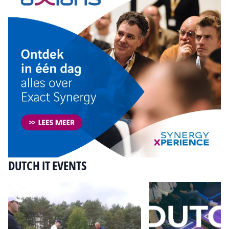
DUTCH IT EVENTS