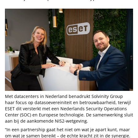
Met datacenters in Nederland benadrukt Solvinity Group
haar focus op datasoevereiniteit en betrouwbaarheid, terwijl
ESET dit versterkt met een Nederlands Security Operations
Center (SOC) en Europese technologie. De samenwerking sluit
aan bij de aankomende NIS2-wetgeving.
“In een partnership gaat het niet om wat je apart kunt, maar
om wat je samen bereikt – de echte kracht zit in de synergie.