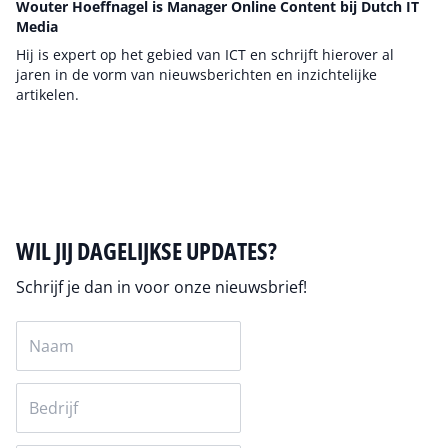
Wouter Hoeffnagel is Manager Online Content bij Dutch IT
Media
Hij is expert op het gebied van ICT en schrijft hierover al
jaren in de vorm van nieuwsberichten en inzichtelijke
artikelen.
Auteur pagina
WIL JIJ DAGELIJKSE UPDATES?
Schrijf je dan in voor onze nieuwsbrief!