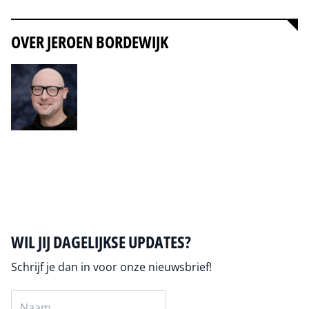
OVER JEROEN BORDEWIJK
Auteur pagina
WIL JIJ DAGELIJKSE UPDATES?
Schrijf je dan in voor onze nieuwsbrief!