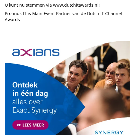
U kunt nu stemmen via www.dutchitawards.nl!
Protinus IT is Main Event Partner van de Dutch IT Channel
Awards
Tip de redactie