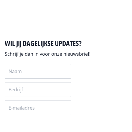
Auteur pagina
WIL JIJ DAGELIJKSE UPDATES?
Schrijf je dan in voor onze nieuwsbrief!
Versturen