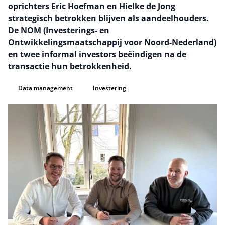
oprichters Eric Hoefman en Hielke de Jong
strategisch betrokken blijven als aandeelhouders.
De NOM (Investerings- en
Ontwikkelingsmaatschappij voor Noord-Nederland)
en twee informal investors beëindigen na de
transactie hun betrokkenheid.
Data management
Investering